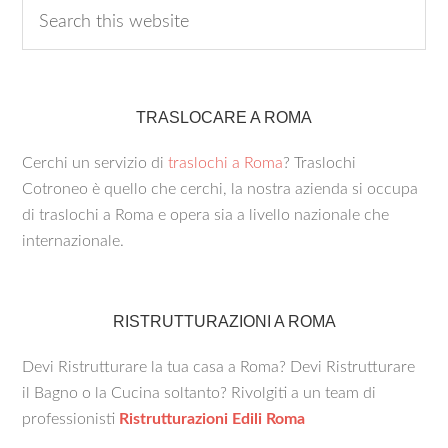
TRASLOCARE A ROMA
Cerchi un servizio di
traslochi a Roma
? Traslochi
Cotroneo è quello che cerchi, la nostra azienda si occupa
di traslochi a Roma e opera sia a livello nazionale che
internazionale.
RISTRUTTURAZIONI A ROMA
Devi Ristrutturare la tua casa a Roma? Devi Ristrutturare
il Bagno o la Cucina soltanto? Rivolgiti a un team di
professionisti
Ristrutturazioni Edili Roma