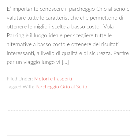
E’ importante conoscere il parcheggio Orio al serio e
valutare tutte le caratteristiche che permettono di
ottenere le migliori scelte a basso costo. Vola
Parking è il luogo ideale per scegliere tutte le
alternative a basso costo e ottenere dei risultati
interessanti, a livello di qualità e di sicurezza. Partire
per un viaggio lungo vi […]
Filed Under:
Motori e trasporti
Tagged With:
Parcheggio Orio al Serio