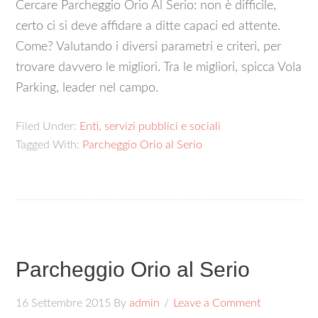
Cercare Parcheggio Orio Al Serio: non è difficile,
certo ci si deve affidare a ditte capaci ed attente.
Come? Valutando i diversi parametri e criteri, per
trovare davvero le migliori. Tra le migliori, spicca Vola
Parking, leader nel campo.
Filed Under:
Enti, servizi pubblici e sociali
Tagged With:
Parcheggio Orio al Serio
Parcheggio Orio al Serio
16 Settembre 2015
By
admin
Leave a Comment