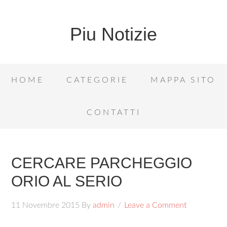
Piu Notizie
HOME
CATEGORIE
MAPPA SITO
CONTATTI
CERCARE PARCHEGGIO
ORIO AL SERIO
11 Novembre 2015
By
admin
Leave a Comment