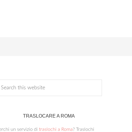
TRASLOCARE A ROMA
rchi un servizio di
traslochi a Roma
? Traslochi