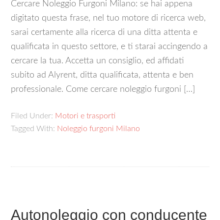
Cercare Noleggio Furgoni Milano: se hai appena
digitato questa frase, nel tuo motore di ricerca web,
sarai certamente alla ricerca di una ditta attenta e
qualificata in questo settore, e ti starai accingendo a
cercare la tua. Accetta un consiglio, ed affidati
subito ad Alyrent, ditta qualificata, attenta e ben
professionale. Come cercare noleggio furgoni […]
Filed Under:
Motori e trasporti
Tagged With:
Noleggio furgoni Milano
Autonoleggio con conducente