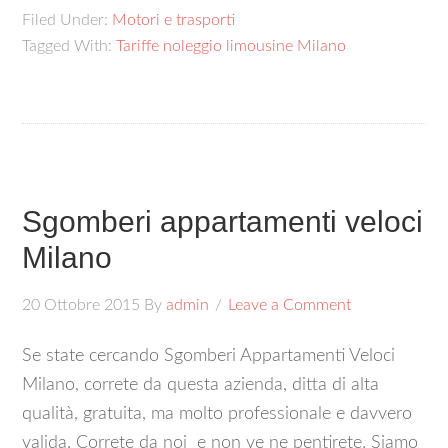
Filed Under:
Motori e trasporti
Tagged With:
Tariffe noleggio limousine Milano
Sgomberi appartamenti veloci
Milano
20 Ottobre 2015
By
admin
Leave a Comment
Se state cercando Sgomberi Appartamenti Veloci
Milano, correte da questa azienda, ditta di alta
qualità, gratuita, ma molto professionale e davvero
valida. Correte da noi e non ve ne pentirete. Siamo