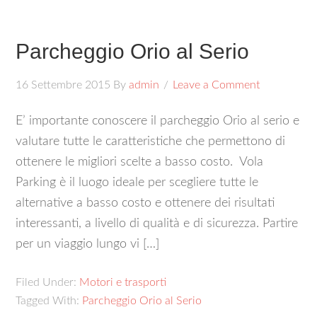
Parcheggio Orio al Serio
16 Settembre 2015
By
admin
Leave a Comment
E’ importante conoscere il parcheggio Orio al serio e
valutare tutte le caratteristiche che permettono di
ottenere le migliori scelte a basso costo. Vola
Parking è il luogo ideale per scegliere tutte le
alternative a basso costo e ottenere dei risultati
interessanti, a livello di qualità e di sicurezza. Partire
per un viaggio lungo vi […]
Filed Under:
Motori e trasporti
Tagged With:
Parcheggio Orio al Serio