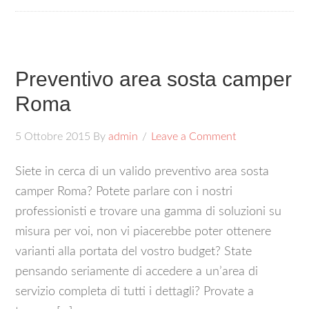
Preventivo area sosta camper
Roma
5 Ottobre 2015
By
admin
Leave a Comment
Siete in cerca di un valido preventivo area sosta
camper Roma? Potete parlare con i nostri
professionisti e trovare una gamma di soluzioni su
misura per voi, non vi piacerebbe poter ottenere
varianti alla portata del vostro budget? State
pensando seriamente di accedere a un’area di
servizio completa di tutti i dettagli? Provate a