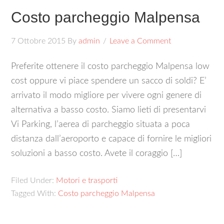
Costo parcheggio Malpensa
7 Ottobre 2015
By
admin
Leave a Comment
Preferite ottenere il costo parcheggio Malpensa low
cost oppure vi piace spendere un sacco di soldi? E’
arrivato il modo migliore per vivere ogni genere di
alternativa a basso costo. Siamo lieti di presentarvi
Vi Parking, l’aerea di parcheggio situata a poca
distanza dall’aeroporto e capace di fornire le migliori
soluzioni a basso costo. Avete il coraggio […]
Filed Under:
Motori e trasporti
Tagged With:
Costo parcheggio Malpensa