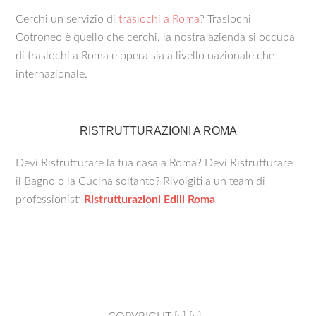
Cerchi un servizio di
traslochi a Roma
? Traslochi
Cotroneo è quello che cerchi, la nostra azienda si occupa
di traslochi a Roma e opera sia a livello nazionale che
internazionale.
RISTRUTTURAZIONI A ROMA
Devi Ristrutturare la tua casa a Roma? Devi Ristrutturare
il Bagno o la Cucina soltanto? Rivolgiti a un team di
professionisti
Ristrutturazioni Edili Roma