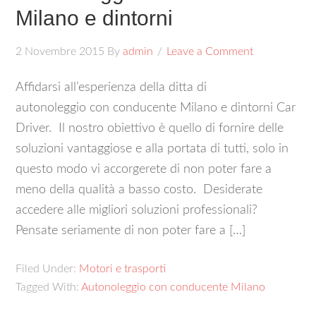
Milano e dintorni
2 Novembre 2015
By
admin
Leave a Comment
Affidarsi all’esperienza della ditta di
autonoleggio con conducente Milano e dintorni Car
Driver. Il nostro obiettivo è quello di fornire delle
soluzioni vantaggiose e alla portata di tutti, solo in
questo modo vi accorgerete di non poter fare a
meno della qualità a basso costo. Desiderate
accedere alle migliori soluzioni professionali?
Pensate seriamente di non poter fare a […]
Filed Under:
Motori e trasporti
Tagged With:
Autonoleggio con conducente Milano