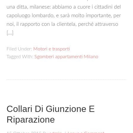
una ditta, milanese: abbiamo a cuore i cittadini del
capoluogo lombardo, e sarà molto importante, per
noi, il rapporto con la clientela, perché attraverso
[…]
Filed Under:
Motori e trasporti
Tagged With:
Sgomberi appartamenti Milano
Collari Di Giunzione E
Riparazione