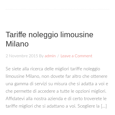
Tariffe noleggio limousine
Milano
2 Novembre 2015
By
admin
Leave a Comment
Se siete alla ricerca delle migliori tariffe noleggio
limousine Milano, non dovete far altro che ottenere
una gamma di servizi su misura che si adatta a voi e
che permette di accedere a tutte le opzioni migliori.
Affidatevi alla nostra azienda e di certo troverete le
tariffe migliori che si adattano a voi. Scegliere la […]