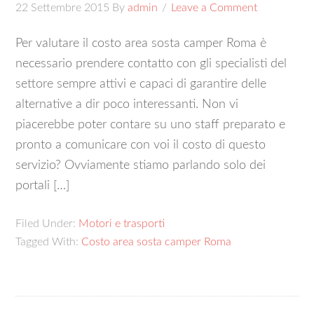
22 Settembre 2015
By
admin
Leave a Comment
Per valutare il costo area sosta camper Roma è
necessario prendere contatto con gli specialisti del
settore sempre attivi e capaci di garantire delle
alternative a dir poco interessanti. Non vi
piacerebbe poter contare su uno staff preparato e
pronto a comunicare con voi il costo di questo
servizio? Ovviamente stiamo parlando solo dei
portali […]
Filed Under:
Motori e trasporti
Tagged With:
Costo area sosta camper Roma