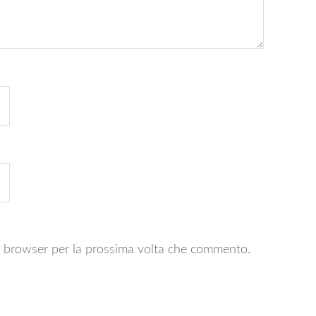
to browser per la prossima volta che commento.