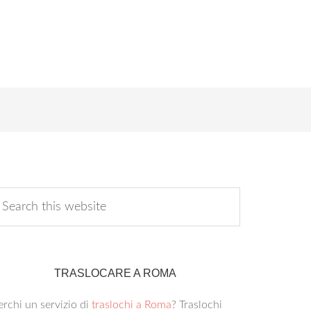
TRASLOCARE A ROMA
rchi un servizio di
traslochi a Roma
? Traslochi