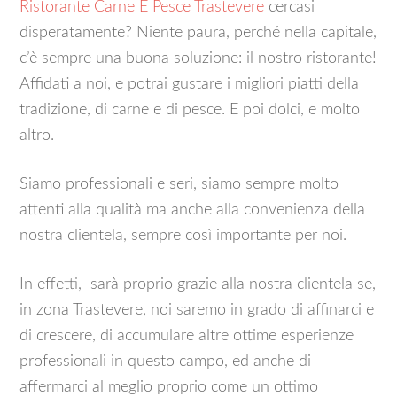
Ristorante Carne E Pesce Trastevere
cercasi
disperatamente? Niente paura, perché nella capitale,
c’è sempre una buona soluzione: il nostro ristorante!
Affidati a noi, e potrai gustare i migliori piatti della
tradizione, di carne e di pesce. E poi dolci, e molto
altro.
Siamo professionali e seri, siamo sempre molto
attenti alla qualità ma anche alla convenienza della
nostra clientela, sempre così importante per noi.
In effetti, sarà proprio grazie alla nostra clientela se,
in zona Trastevere, noi saremo in grado di affinarci e
di crescere, di accumulare altre ottime esperienze
professionali in questo campo, ed anche di
affermarci al meglio proprio come un ottimo