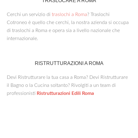
TRASLOCARE A ROMA
Cerchi un servizio di
traslochi a Roma
? Traslochi
Cotroneo è quello che cerchi, la nostra azienda si occupa
di traslochi a Roma e opera sia a livello nazionale che
internazionale.
RISTRUTTURAZIONI A ROMA
Devi Ristrutturare la tua casa a Roma? Devi Ristrutturare
il Bagno o la Cucina soltanto? Rivolgiti a un team di
professionisti
Ristrutturazioni Edili Roma