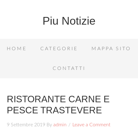
Piu Notizie
HOME
CATEGORIE
MAPPA SITO
CONTATTI
RISTORANTE CARNE E
PESCE TRASTEVERE
9 Settembre 2019
By
admin
Leave a Comment