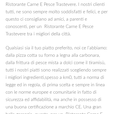
Ristorante Carne E Pesce Trastevere. I nostri clienti
tutti, ne sono sempre molto soddisfatti e felici, e per
questo ci consigliano ad amici, a parenti e
conoscenti, per un Ristorante Carne E Pesce
Trastevere tra i migliori della città.
Qualsiasi sia il tuo piatto preferito, noi ce l’abbiamo:
dalla pizza cotta su forno a legna alla carbonara,
dalla frittura di pesce mista a dolci come il tiramisù,
tutti i nostri piatti sono realizzati scegliendo sempre
i migliori ingredienti,spesso a km0, tutti a norma di
legge ed in regola, di prima scelta e sempre in linea
con le norme europee e comunitarie in fatto di
sicurezza ed affidabilità, ma anche in possesso di
una buona certificazione a marchio CE. Una gran