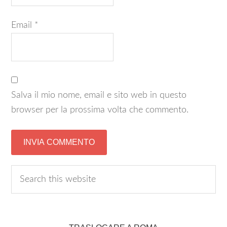
Email
*
Salva il mio nome, email e sito web in questo
browser per la prossima volta che commento.