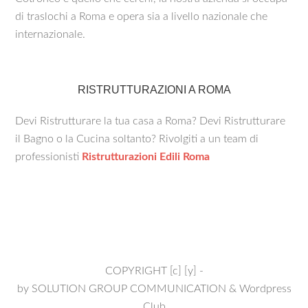
di traslochi a Roma e opera sia a livello nazionale che
internazionale.
RISTRUTTURAZIONI A ROMA
Devi Ristrutturare la tua casa a Roma? Devi Ristrutturare
il Bagno o la Cucina soltanto? Rivolgiti a un team di
professionisti
Ristrutturazioni Edili Roma
COPYRIGHT [c] [y] -
by
SOLUTION GROUP COMMUNICATION
&
Wordpress
Club