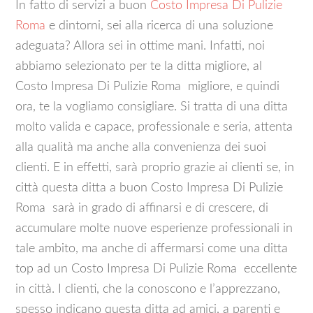
In fatto di servizi a buon
Costo Impresa Di Pulizie
Roma
e dintorni, sei alla ricerca di una soluzione
adeguata? Allora sei in ottime mani. Infatti, noi
abbiamo selezionato per te la ditta migliore, al
Costo Impresa Di Pulizie Roma migliore, e quindi
ora, te la vogliamo consigliare. Si tratta di una ditta
molto valida e capace, professionale e seria, attenta
alla qualità ma anche alla convenienza dei suoi
clienti. E in effetti, sarà proprio grazie ai clienti se, in
città questa ditta a buon Costo Impresa Di Pulizie
Roma sarà in grado di affinarsi e di crescere, di
accumulare molte nuove esperienze professionali in
tale ambito, ma anche di affermarsi come una ditta
top ad un Costo Impresa Di Pulizie Roma eccellente
in città. I clienti, che la conoscono e l’apprezzano,
spesso indicano questa ditta ad amici, a parenti e