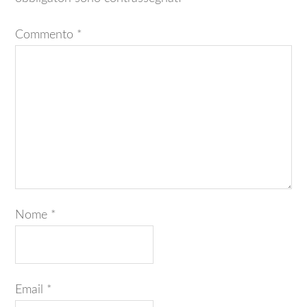
Commento
*
Nome
*
Email
*