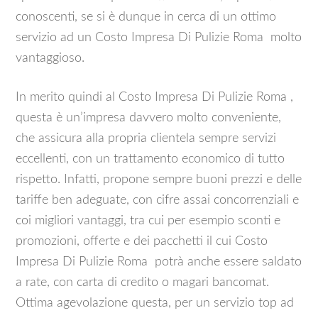
conoscenti, se si è dunque in cerca di un ottimo
servizio ad un Costo Impresa Di Pulizie Roma molto
vantaggioso.
In merito quindi al Costo Impresa Di Pulizie Roma ,
questa è un’impresa davvero molto conveniente,
che assicura alla propria clientela sempre servizi
eccellenti, con un trattamento economico di tutto
rispetto. Infatti, propone sempre buoni prezzi e delle
tariffe ben adeguate, con cifre assai concorrenziali e
coi migliori vantaggi, tra cui per esempio sconti e
promozioni, offerte e dei pacchetti il cui Costo
Impresa Di Pulizie Roma potrà anche essere saldato
a rate, con carta di credito o magari bancomat.
Ottima agevolazione questa, per un servizio top ad