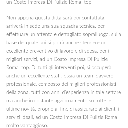
un Costo Impresa Di Pulizie Roma top.
Non appena questa ditta sarà poi contattata,
arriverà in sede una sua squadra tecnica, per
effettuare un attento e dettagliato sopralluogo, sulla
base del quale poi si potrà anche stendere un
eccellente preventivo di lavoro e di spesa, per i
migliori servizi, ad un Costo Impresa Di Pulizie
Roma top. Di tutti gli interventi poi, si occuperà
anche un eccellente staff, ossia un team davvero
professionale, composto dei migliori professionisti
della zona, tutti con anni d’esperienza in tale settore
ma anche in costante aggiornamento su tutte le
ultime novità, proprio al fine di assicurare ai clienti i
servizi ideali, ad un Costo Impresa Di Pulizie Roma
molto vantaggioso.