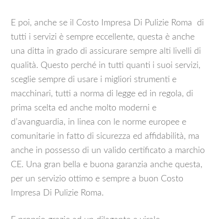
E poi, anche se il Costo Impresa Di Pulizie Roma di
tutti i servizi è sempre eccellente, questa è anche
una ditta in grado di assicurare sempre alti livelli di
qualità. Questo perché in tutti quanti i suoi servizi,
sceglie sempre di usare i migliori strumenti e
macchinari, tutti a norma di legge ed in regola, di
prima scelta ed anche molto moderni e
d’avanguardia, in linea con le norme europee e
comunitarie in fatto di sicurezza ed affidabilità, ma
anche in possesso di un valido certificato a marchio
CE. Una gran bella e buona garanzia anche questa,
per un servizio ottimo e sempre a buon Costo
Impresa Di Pulizie Roma.