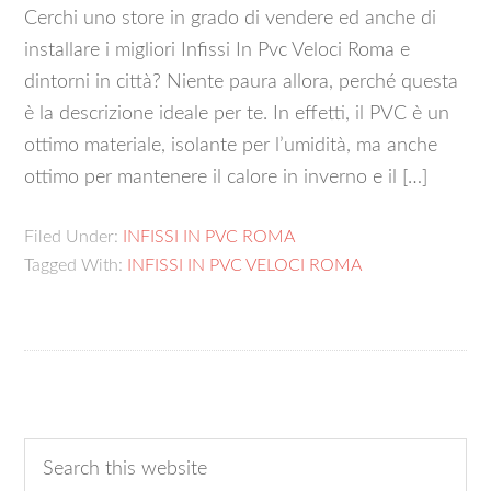
Cerchi uno store in grado di vendere ed anche di
installare i migliori Infissi In Pvc Veloci Roma e
dintorni in città? Niente paura allora, perché questa
è la descrizione ideale per te. In effetti, il PVC è un
ottimo materiale, isolante per l’umidità, ma anche
ottimo per mantenere il calore in inverno e il […]
Filed Under:
INFISSI IN PVC ROMA
Tagged With:
INFISSI IN PVC VELOCI ROMA