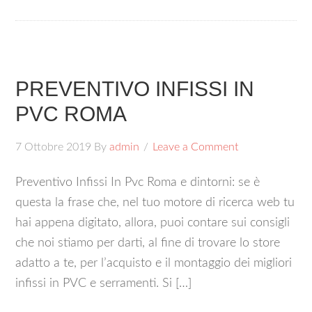
PREVENTIVO INFISSI IN
PVC ROMA
7 Ottobre 2019
By
admin
Leave a Comment
Preventivo Infissi In Pvc Roma e dintorni: se è
questa la frase che, nel tuo motore di ricerca web tu
hai appena digitato, allora, puoi contare sui consigli
che noi stiamo per darti, al fine di trovare lo store
adatto a te, per l’acquisto e il montaggio dei migliori
infissi in PVC e serramenti. Si […]