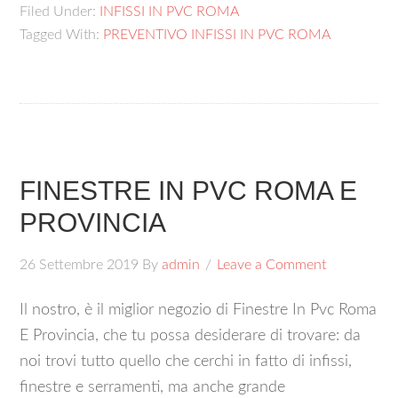
Filed Under:
INFISSI IN PVC ROMA
Tagged With:
PREVENTIVO INFISSI IN PVC ROMA
FINESTRE IN PVC ROMA E
PROVINCIA
26 Settembre 2019
By
admin
Leave a Comment
Il nostro, è il miglior negozio di Finestre In Pvc Roma
E Provincia, che tu possa desiderare di trovare: da
noi trovi tutto quello che cerchi in fatto di infissi,
finestre e serramenti, ma anche grande