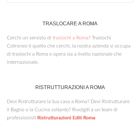
TRASLOCARE A ROMA
Cerchi un servizio di
traslochi a Roma
? Traslochi
Cotroneo è quello che cerchi, la nostra azienda si occupa
di traslochi a Roma e opera sia a livello nazionale che
internazionale.
RISTRUTTURAZIONI A ROMA
Devi Ristrutturare la tua casa a Roma? Devi Ristrutturare
il Bagno o la Cucina soltanto? Rivolgiti a un team di
professionisti
Ristrutturazioni Edili Roma