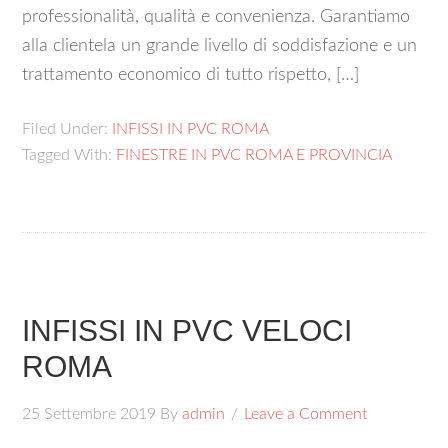
professionalità, qualità e convenienza. Garantiamo
alla clientela un grande livello di soddisfazione e un
trattamento economico di tutto rispetto, […]
Filed Under:
INFISSI IN PVC ROMA
Tagged With:
FINESTRE IN PVC ROMA E PROVINCIA
INFISSI IN PVC VELOCI
ROMA
25 Settembre 2019
By
admin
Leave a Comment