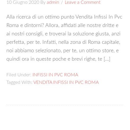
10 Giugno 2020
By
admin
Leave a Comment
Alla ricerca di un ottimo punto Vendita Infissi In Pvc
Roma e dintorni? Allora, affidati alle nostre dritte e
ai nostri consigli, e troverai la soluzione giusta, anzi
perfetta, per te. Infatti, nella zona di Roma capitale,
noi abbiamo selezionato, per te, un ottimo store, e
quindi ora in queste poche e brevi righe, te […]
Filed Under:
INFISSI IN PVC ROMA
Tagged With:
VENDITA INFISSI IN PVC ROMA