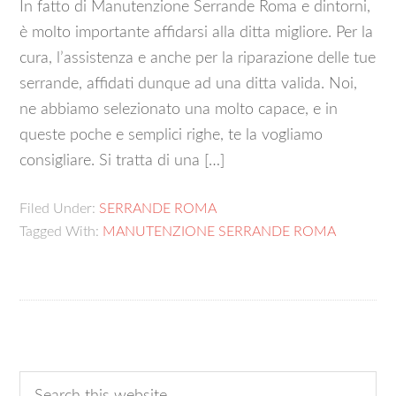
In fatto di Manutenzione Serrande Roma e dintorni,
è molto importante affidarsi alla ditta migliore. Per la
cura, l’assistenza e anche per la riparazione delle tue
serrande, affidati dunque ad una ditta valida. Noi,
ne abbiamo selezionato una molto capace, e in
queste poche e semplici righe, te la vogliamo
consigliare. Si tratta di una […]
Filed Under:
SERRANDE ROMA
Tagged With:
MANUTENZIONE SERRANDE ROMA