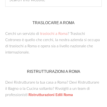
TRASLOCARE A ROMA
Cerchi un servizio di
traslochi a Roma
? Traslochi
Cotroneo è quello che cerchi, la nostra azienda si occupa
di traslochi a Roma e opera sia a livello nazionale che
internazionale.
RISTRUTTURAZIONI A ROMA
Devi Ristrutturare la tua casa a Roma? Devi Ristrutturare
il Bagno o la Cucina soltanto? Rivolgiti a un team di
professionisti
Ristrutturazioni Edili Roma