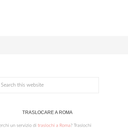
TRASLOCARE A ROMA
rchi un servizio di
traslochi a Roma
? Traslochi