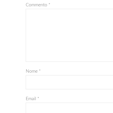
Commento
*
Nome
*
Email
*