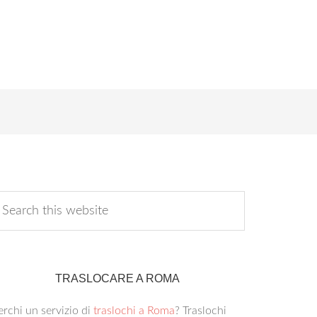
TRASLOCARE A ROMA
rchi un servizio di
traslochi a Roma
? Traslochi