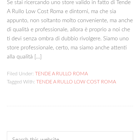
Se stai ricercando uno store valido in fatto di Tende
A Rullo Low Cost Roma e dintorni, ma che sia
appunto, non soltanto molto conveniente, ma anche
di qualità e professionale, allora è proprio a noi che
ti devi senza ombra di dubbio rivolgere. Siamo uno
store professionale, certo, ma siamo anche attenti
alla qualità […]
Filed Under:
TENDE A RULLO ROMA
Tagged With:
TENDE A RULLO LOW COST ROMA