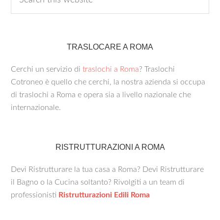
TRASLOCARE A ROMA
Cerchi un servizio di
traslochi a Roma
? Traslochi
Cotroneo è quello che cerchi, la nostra azienda si occupa
di traslochi a Roma e opera sia a livello nazionale che
internazionale.
RISTRUTTURAZIONI A ROMA
Devi Ristrutturare la tua casa a Roma? Devi Ristrutturare
il Bagno o la Cucina soltanto? Rivolgiti a un team di
professionisti
Ristrutturazioni Edili Roma