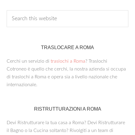
TRASLOCARE A ROMA
Cerchi un servizio di
traslochi a Roma
? Traslochi
Cotroneo è quello che cerchi, la nostra azienda si occupa
di traslochi a Roma e opera sia a livello nazionale che
internazionale.
RISTRUTTURAZIONI A ROMA
Devi Ristrutturare la tua casa a Roma? Devi Ristrutturare
il Bagno o la Cucina soltanto? Rivolgiti a un team di