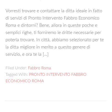
Vorresti trovare e contattare la ditta ideale in fatto
di servizi di Pronto Intervento Fabbro Economico
Roma e dintorni? Bene, allora in queste poche e
semplici righe, ti forniremo le dritte necessarie per
poterla trovare. In città, abbiamo selezionato per te
la ditta migliore in merito a questo genere di
servizio, e ora te la […]
Filed Under:
Fabbro Roma
Tagged With:
PRONTO INTERVENTO FABBRO
ECONOMICO ROMA