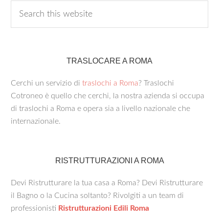
TRASLOCARE A ROMA
Cerchi un servizio di
traslochi a Roma
? Traslochi
Cotroneo è quello che cerchi, la nostra azienda si occupa
di traslochi a Roma e opera sia a livello nazionale che
internazionale.
RISTRUTTURAZIONI A ROMA
Devi Ristrutturare la tua casa a Roma? Devi Ristrutturare
il Bagno o la Cucina soltanto? Rivolgiti a un team di
professionisti
Ristrutturazioni Edili Roma