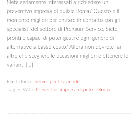
Siete seriamente interessati a richiedere un
preventivo impresa di pulizie Roma? Questo è il
momento migliori per entrare in contatto con gli
specialisti del settore di Premium Service. Siete
pronti e capaci di poter gestire ogni genere di
alternative a basso costo? Allora non dovrete far
altro che scegliere le occasioni migliori e ottenere le
varianti […]
Filed Under:
Servizi per le aziende
Tagged With:
Preventivo impresa di pulizie Roma