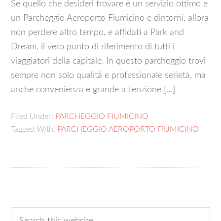
Se quello che desideri trovare è un servizio ottimo e
un Parcheggio Aeroporto Fiumicino e dintorni, allora
non perdere altro tempo, e affidati a Park and
Dream, il vero punto di riferimento di tutti i
viaggiatori della capitale. In questo parcheggio trovi
sempre non solo qualità e professionale serietà, ma
anche convenienza e grande attenzione […]
Filed Under:
PARCHEGGIO FIUMICINO
Tagged With:
PARCHEGGIO AEROPORTO FIUMICINO