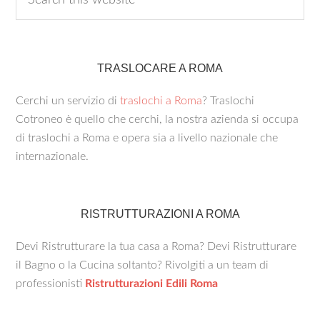
TRASLOCARE A ROMA
Cerchi un servizio di
traslochi a Roma
? Traslochi
Cotroneo è quello che cerchi, la nostra azienda si occupa
di traslochi a Roma e opera sia a livello nazionale che
internazionale.
RISTRUTTURAZIONI A ROMA
Devi Ristrutturare la tua casa a Roma? Devi Ristrutturare
il Bagno o la Cucina soltanto? Rivolgiti a un team di
professionisti
Ristrutturazioni Edili Roma