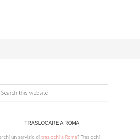
TRASLOCARE A ROMA
rchi un servizio di
traslochi a Roma
? Traslochi