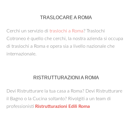
TRASLOCARE A ROMA
Cerchi un servizio di
traslochi a Roma
? Traslochi
Cotroneo è quello che cerchi, la nostra azienda si occupa
di traslochi a Roma e opera sia a livello nazionale che
internazionale.
RISTRUTTURAZIONI A ROMA
Devi Ristrutturare la tua casa a Roma? Devi Ristrutturare
il Bagno o la Cucina soltanto? Rivolgiti a un team di
professionisti
Ristrutturazioni Edili Roma