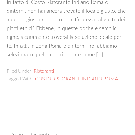
In fatto di Costo Ristorante Indiano Roma e
dintorni, non hai ancora trovato il locale giusto, che
abbini il giusto rapporto qualità-prezzo al gusto dei
piatti etnici? Ebbene, in queste poche e semplici
righe, sicuramente troverai la soluzione ideale per
te. Infatti, in zona Roma e dintorni, noi abbiamo
selezionato quello che ci appare come […]
Filed Under:
Ristoranti
Tagged With:
COSTO RISTORANTE INDIANO ROMA