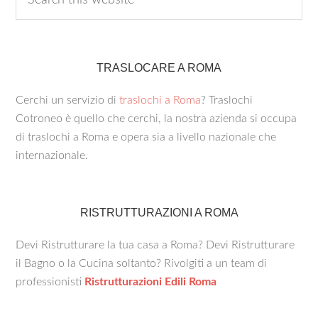
TRASLOCARE A ROMA
Cerchi un servizio di
traslochi a Roma
? Traslochi
Cotroneo è quello che cerchi, la nostra azienda si occupa
di traslochi a Roma e opera sia a livello nazionale che
internazionale.
RISTRUTTURAZIONI A ROMA
Devi Ristrutturare la tua casa a Roma? Devi Ristrutturare
il Bagno o la Cucina soltanto? Rivolgiti a un team di
professionisti
Ristrutturazioni Edili Roma