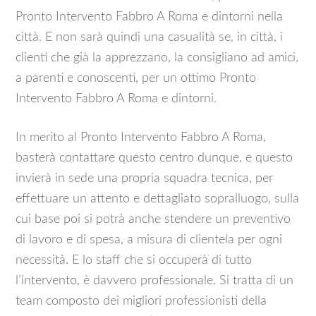
Pronto Intervento Fabbro A Roma e dintorni nella
città. E non sarà quindi una casualità se, in città, i
clienti che già la apprezzano, la consigliano ad amici,
a parenti e conoscenti, per un ottimo Pronto
Intervento Fabbro A Roma e dintorni.
In merito al Pronto Intervento Fabbro A Roma,
basterà contattare questo centro dunque, e questo
invierà in sede una propria squadra tecnica, per
effettuare un attento e dettagliato sopralluogo, sulla
cui base poi si potrà anche stendere un preventivo
di lavoro e di spesa, a misura di clientela per ogni
necessità. E lo staff che si occuperà di tutto
l’intervento, è davvero professionale. Si tratta di un
team composto dei migliori professionisti della