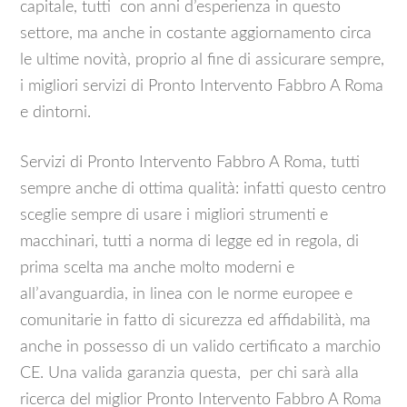
capitale, tutti con anni d’esperienza in questo
settore, ma anche in costante aggiornamento circa
le ultime novità, proprio al fine di assicurare sempre,
i migliori servizi di Pronto Intervento Fabbro A Roma
e dintorni.
Servizi di Pronto Intervento Fabbro A Roma, tutti
sempre anche di ottima qualità: infatti questo centro
sceglie sempre di usare i migliori strumenti e
macchinari, tutti a norma di legge ed in regola, di
prima scelta ma anche molto moderni e
all’avanguardia, in linea con le norme europee e
comunitarie in fatto di sicurezza ed affidabilità, ma
anche in possesso di un valido certificato a marchio
CE. Una valida garanzia questa, per chi sarà alla
ricerca del miglior Pronto Intervento Fabbro A Roma