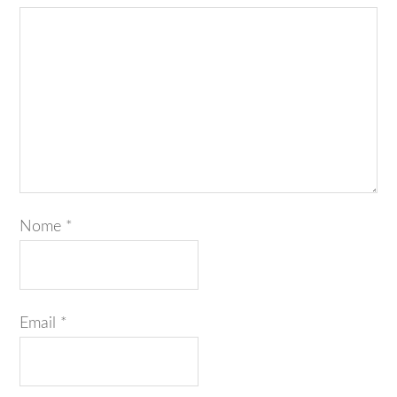
Nome
*
Email
*