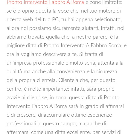
Pronto Intervento Fabbro A Roma
e zone limitrofe:
se è proprio questa la voce che, nel tuo motore di
ricerca web del tuo PC, tu hai appena selezionato,
allora noi possiamo sicuramente aiutarti. Infatti, noi
abbiamo trovato quella che, a nostro parere, è la
migliore ditta di Pronto Intervento A Fabbro Roma, e
ora la vogliamo descrivere a te. Si tratta di
un’impresa professionale e molto seria, attenta alla
qualità ma anche alla convenienza e la sicurezza
della propria clientela. Clientela che, per questo
centro, è molto importante: infatti, sarà proprio
grazie ai clienti se, in zona, questa ditta di Pronto
Intervento Fabbro A Roma sarà in grado di affinarsi
e di crescere, di accumulare ottime esperienze
professionali in questo campo, ma anche di
affermarsi come una ditta eccellente, per servizi di