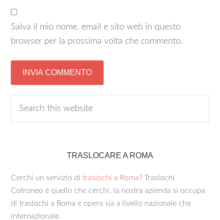
Salva il mio nome, email e sito web in questo
browser per la prossima volta che commento.
TRASLOCARE A ROMA
Cerchi un servizio di
traslochi a Roma
? Traslochi
Cotroneo è quello che cerchi, la nostra azienda si occupa
di traslochi a Roma e opera sia a livello nazionale che
internazionale.