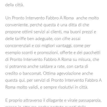
della città.
Un Pronto Intervento Fabbro A Roma anche molto
conveniente, perché questa è una ditta di che
propone ottimi servizi ai clienti, ma buoni prezzi e
delle tariffe ben adeguate, con cifre assai
concorrenziali e coi migliori vantaggi, come per
esempio sconti e promozioni, offerte e dei pacchetti
di Pronto Intervento Fabbro A Roma su misura, che
si potranno anche saldare a rate, con carta di
credito o bancomat. Ottima agevolazione anche
questa qui, per servizi di Pronto Intervento Fabbro A
Roma molto validi, e sempre risolutivi in città.
E proprio attraverso il dilagante e virale passaparola,