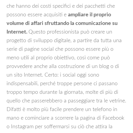
che hanno dei costi specifici e dei pacchetti che
possono essere acquisiti e
ampliare il proprio
volume di affari sfruttando la comunicazione su
Internet.
Questo professionista può creare un
progetto di sviluppo digitale, a partire da tutta una
serie di pagine social che possono essere più o
meno utili al proprio obiettivo, così come può
provvedere anche alla costruzione di un blog o di
un sito Internet. Certo: i social oggi sono
indispensabili, perché troppe persone ci passano
troppo tempo durante la giornata, molte di più di
quello che passerebbero a passeggiare tra le vetrine.
Difatti è molto più facile prendere un telefono in
mano e cominciare a scorrere la pagina di Facebook
o Instagram per soffermarsi su ciò che attira la