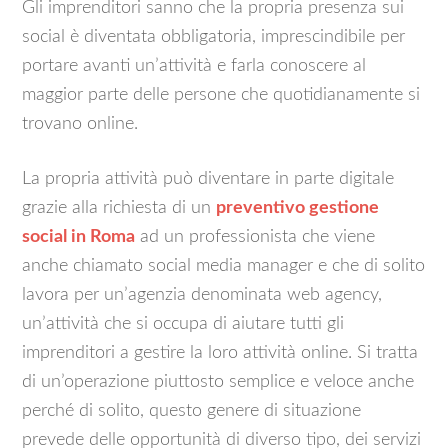
Gli imprenditori sanno che la propria presenza sui
social è diventata obbligatoria, imprescindibile per
portare avanti un’attività e farla conoscere al
maggior parte delle persone che quotidianamente si
trovano online.
La propria attività può diventare in parte digitale
grazie alla richiesta di un
preventivo gestione
social in Roma
ad un professionista che viene
anche chiamato social media manager e che di solito
lavora per un’agenzia denominata web agency,
un’attività che si occupa di aiutare tutti gli
imprenditori a gestire la loro attività online. Si tratta
di un’operazione piuttosto semplice e veloce anche
perché di solito, questo genere di situazione
prevede delle opportunità di diverso tipo, dei servizi