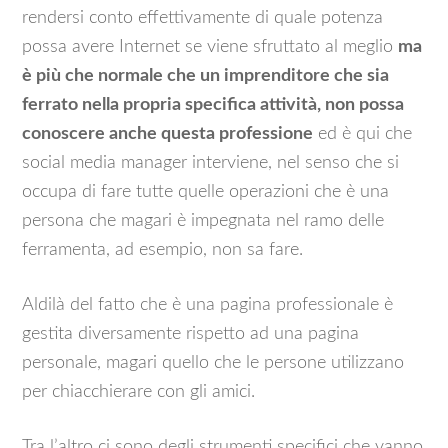
rendersi conto effettivamente di quale potenza
possa avere Internet se viene sfruttato al meglio
ma
è più che normale che un imprenditore che sia
ferrato nella propria specifica attività, non possa
conoscere anche questa professione
ed è qui che
social media manager interviene, nel senso che si
occupa di fare tutte quelle operazioni che è una
persona che magari è impegnata nel ramo delle
ferramenta, ad esempio, non sa fare.
Aldilà del fatto che è una pagina professionale è
gestita diversamente rispetto ad una pagina
personale, magari quello che le persone utilizzano
per chiacchierare con gli amici.
Tra l’altro ci sono degli strumenti specifici che vanno