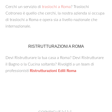
Cerchi un servizio di
traslochi a Roma
? Traslochi
Cotroneo è quello che cerchi, la nostra azienda si occupa
di traslochi a Roma e opera sia a livello nazionale che
internazionale.
RISTRUTTURAZIONI A ROMA
Devi Ristrutturare la tua casa a Roma? Devi Ristrutturare
il Bagno o la Cucina soltanto? Rivolgiti a un team di
professionisti
Ristrutturazioni Edili Roma