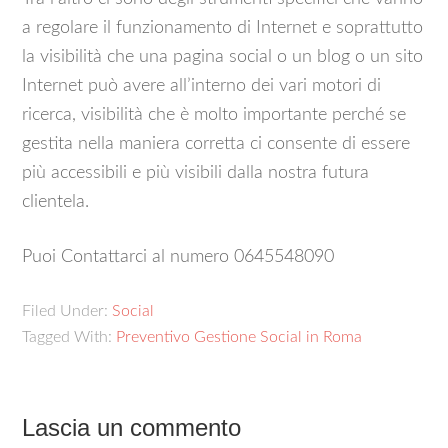
a regolare il funzionamento di Internet e soprattutto
la visibilità che una pagina social o un blog o un sito
Internet può avere all’interno dei vari motori di
ricerca, visibilità che è molto importante perché se
gestita nella maniera corretta ci consente di essere
più accessibili e più visibili dalla nostra futura
clientela.
Puoi Contattarci al numero 0645548090
Filed Under:
Social
Tagged With:
Preventivo Gestione Social in Roma
Lascia un commento