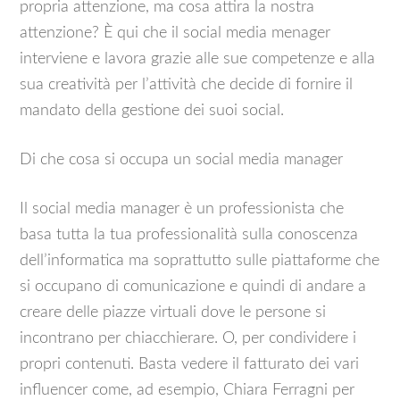
propria attenzione, ma cosa attira la nostra
attenzione? È qui che il social media menager
interviene e lavora grazie alle sue competenze e alla
sua creatività per l’attività che decide di fornire il
mandato della gestione dei suoi social.
Di che cosa si occupa un social media manager
Il social media manager è un professionista che
basa tutta la tua professionalità sulla conoscenza
dell’informatica ma soprattutto sulle piattaforme che
si occupano di comunicazione e quindi di andare a
creare delle piazze virtuali dove le persone si
incontrano per chiacchierare. O, per condividere i
propri contenuti. Basta vedere il fatturato dei vari
influencer come, ad esempio, Chiara Ferragni per