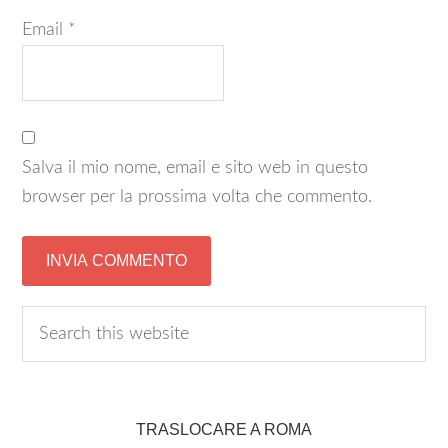
Email
*
Salva il mio nome, email e sito web in questo
browser per la prossima volta che commento.
TRASLOCARE A ROMA