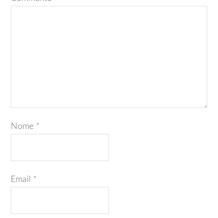
Nome
*
Email
*