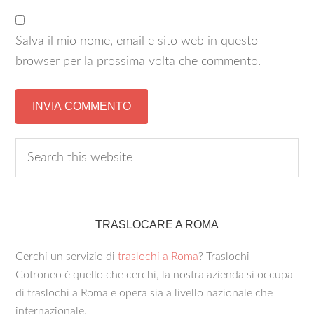
Salva il mio nome, email e sito web in questo
browser per la prossima volta che commento.
TRASLOCARE A ROMA
Cerchi un servizio di
traslochi a Roma
? Traslochi
Cotroneo è quello che cerchi, la nostra azienda si occupa
di traslochi a Roma e opera sia a livello nazionale che
internazionale.