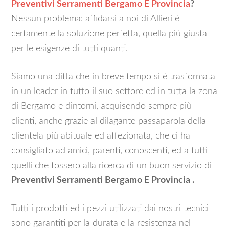
Preventivi Serramenti Bergamo E Provincia
?
Nessun problema: affidarsi a noi di Allieri è
certamente la soluzione perfetta, quella più giusta
per le esigenze di tutti quanti.
Siamo una ditta che in breve tempo si è trasformata
in un leader in tutto il suo settore ed in tutta la zona
di Bergamo e dintorni, acquisendo sempre più
clienti, anche grazie al dilagante passaparola della
clientela più abituale ed affezionata, che ci ha
consigliato ad amici, parenti, conoscenti, ed a tutti
quelli che fossero alla ricerca di un buon servizio di
Preventivi Serramenti Bergamo E Provincia .
Tutti i prodotti ed i pezzi utilizzati dai nostri tecnici
sono garantiti per la durata e la resistenza nel