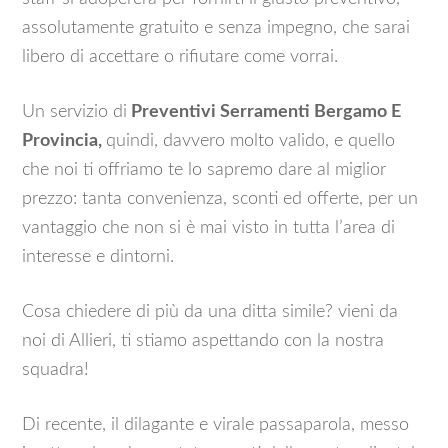
assolutamente gratuito e senza impegno, che sarai
libero di accettare o rifiutare come vorrai.
Un servizio di
Preventivi Serramenti Bergamo E
Provincia,
quindi, davvero molto valido, e quello
che noi ti offriamo te lo sapremo dare al miglior
prezzo: tanta convenienza, sconti ed offerte, per un
vantaggio che non si è mai visto in tutta l’area di
interesse e dintorni.
Cosa chiedere di più da una ditta simile? vieni da
noi di Allieri, ti stiamo aspettando con la nostra
squadra!
Di recente, il dilagante e virale passaparola, messo