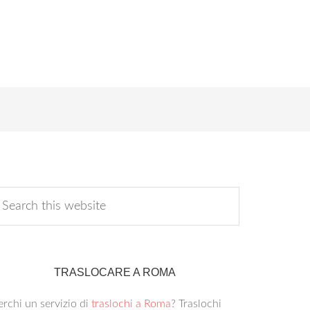
TRASLOCARE A ROMA
rchi un servizio di
traslochi a Roma
? Traslochi