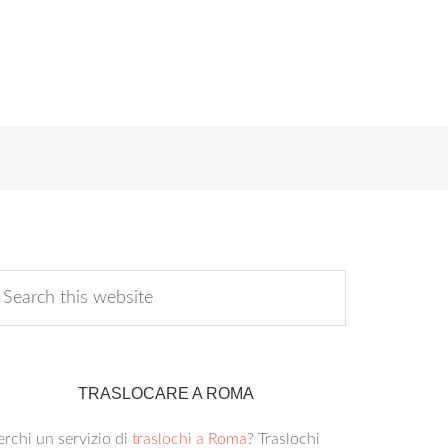
TRASLOCARE A ROMA
rchi un servizio di
traslochi a Roma
? Traslochi