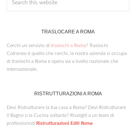
TRASLOCARE A ROMA
Cerchi un servizio di
traslochi a Roma
? Traslochi
Cotroneo è quello che cerchi, la nostra azienda si occupa
di traslochi a Roma e opera sia a livello nazionale che
internazionale.
RISTRUTTURAZIONI A ROMA
Devi Ristrutturare la tua casa a Roma? Devi Ristrutturare
il Bagno o la Cucina soltanto? Rivolgiti a un team di
professionisti
Ristrutturazioni Edili Roma