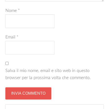
Nome
*
Email
*
Salva il mio nome, email e sito web in questo
browser per la prossima volta che commento.