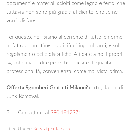
documenti e materiali sciolti come legno e ferro, che
tuttavia non sono più graditi al cliente, che se ne
vorrà disfare.
Per questo, noi siamo al corrente di tutte le norme
in fatto di smaltimento di rifiuti ingombranti, e sul
regolamento delle discariche. Affidare a noi i propri
sgomberi vuol dire poter beneficiare di qualità,
professionalità, convenienza, come mai vista prima.
Offerta Sgomberi Gratuiti Milano?
certo, da noi di
Junk Removal.
Puoi Contattarci al
380.1912371
Filed Under:
Servizi per la casa