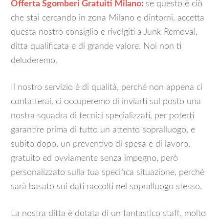
Offerta Sgomberi Gratuiti Milano
:
se questo è ciò
che stai cercando in zona Milano e dintorni, accetta
questa nostro consiglio e rivolgiti a Junk Removal,
ditta qualificata e di grande valore. Noi non ti
deluderemo.
Il nostro servizio è di qualità, perché non appena ci
contatterai, ci occuperemo di inviarti sul posto una
nostra squadra di tecnici specializzati, per poterti
garantire prima di tutto un attento sopralluogo, e
subito dopo, un preventivo di spesa e di lavoro,
gratuito ed ovviamente senza impegno, però
personalizzato sulla tua specifica situazione, perché
sarà basato sui dati raccolti nel sopralluogo stesso.
La nostra ditta è dotata di un fantastico staff, molto