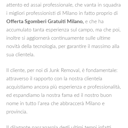
attento ed assai professionale, che vanta in squadra
i migliori professionisti di Milano in fatto proprio di
Offerta Sgomberi Gratuiti Milano,
e che ha
accumulato tanta esperienza sul campo, ma che poi,
inoltre si aggiornerà continuamente sulle ultime
novità della tecnologia, per garantire il massimo alla
sua clientela.
Il cliente, per noi di Junk Removal, è fondamentale:
attraverso il rapporto con la nostra clientela
acquistiamo ancora più esperienza e professionalità,
ed espandiamo la nostra fama ed il nostro buon
nome in tutto l’area che abbraccerà Milano e
provincia.
Il dilagante passaparola degli ultimi tempi infatti,