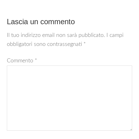
Lascia un commento
Il tuo indirizzo email non sarà pubblicato.
I campi
obbligatori sono contrassegnati
*
Commento
*