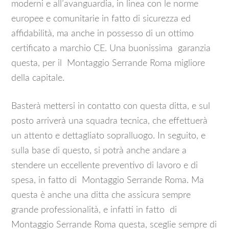
moderni e all’avanguardia, in linea con le norme
europee e comunitarie in fatto di sicurezza ed
affidabilità, ma anche in possesso di un ottimo
certificato a marchio CE. Una buonissima garanzia
questa, per il Montaggio Serrande Roma migliore
della capitale.
Basterà mettersi in contatto con questa ditta, e sul
posto arriverà una squadra tecnica, che effettuerà
un attento e dettagliato sopralluogo. In seguito, e
sulla base di questo, si potrà anche andare a
stendere un eccellente preventivo di lavoro e di
spesa, in fatto di Montaggio Serrande Roma. Ma
questa è anche una ditta che assicura sempre
grande professionalità, e infatti in fatto di
Montaggio Serrande Roma questa, sceglie sempre di