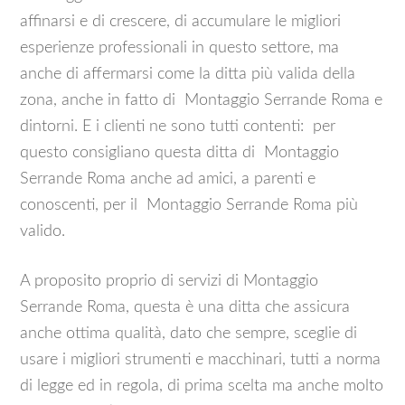
affinarsi e di crescere, di accumulare le migliori
esperienze professionali in questo settore, ma
anche di affermarsi come la ditta più valida della
zona, anche in fatto di Montaggio Serrande Roma e
dintorni. E i clienti ne sono tutti contenti: per
questo consigliano questa ditta di Montaggio
Serrande Roma anche ad amici, a parenti e
conoscenti, per il Montaggio Serrande Roma più
valido.
A proposito proprio di servizi di Montaggio
Serrande Roma, questa è una ditta che assicura
anche ottima qualità, dato che sempre, sceglie di
usare i migliori strumenti e macchinari, tutti a norma
di legge ed in regola, di prima scelta ma anche molto