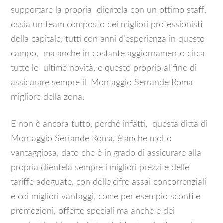
supportare la propria clientela con un ottimo staff,
ossia un team composto dei migliori professionisti
della capitale, tutti con anni d’esperienza in questo
campo, ma anche in costante aggiornamento circa
tutte le ultime novità, e questo proprio al fine di
assicurare sempre il
Montaggio Serrande Roma
migliore della zona.
E non è ancora tutto, perché infatti, questa ditta di
Montaggio Serrande Roma, è anche molto
vantaggiosa, dato che è in grado di assicurare alla
propria clientela sempre i migliori prezzi e delle
tariffe adeguate, con delle cifre assai concorrenziali
e coi migliori vantaggi, come per esempio sconti e
promozioni, offerte speciali ma anche e dei