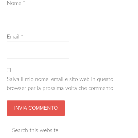
Nome
*
Email
*
Salva il mio nome, email e sito web in questo
browser per la prossima volta che commento.