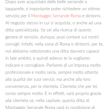
Dopo aver acquistato delle belle serrande o
tapparelle, è importante poter richiedere un ottimo
servizio per il
Montaggio Serrande Roma
e dintorni.
Al negozio stesso in cui si acquista, o anche ad una
ditta specializzata. Se sei alla ricerca di questo
genere di servizio, dunque, puoi contare sui nostri
consigli. Infatti, nella zona di Roma e dintorni, per te,
noi abbiamo selezionato una ditta davvero capace
in tale ambito, e quindi adesso te la vogliamo
indicare e consigliare. Parliamo di un’impresa molto
professionale e molto seria, sempre molto attenta
alla qualità dei suoi servizi, ma anche alla loro
convenienza, per la clientela. Clientela che per lei,
conta sempre molto. E in effetti, sarà proprio grazie
alla clientela se, nella capitale, questa ditta di
Montaggio Serrande Roma sarà in condizione di