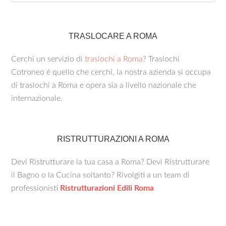
TRASLOCARE A ROMA
Cerchi un servizio di
traslochi a Roma
? Traslochi
Cotroneo è quello che cerchi, la nostra azienda si occupa
di traslochi a Roma e opera sia a livello nazionale che
internazionale.
RISTRUTTURAZIONI A ROMA
Devi Ristrutturare la tua casa a Roma? Devi Ristrutturare
il Bagno o la Cucina soltanto? Rivolgiti a un team di
professionisti
Ristrutturazioni Edili Roma