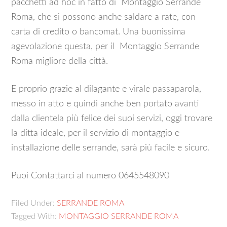
pacchetti ad hoc in fatto di Montaggio Serrande
Roma, che si possono anche saldare a rate, con
carta di credito o bancomat. Una buonissima
agevolazione questa, per il Montaggio Serrande
Roma migliore della città.
E proprio grazie al dilagante e virale passaparola,
messo in atto e quindi anche ben portato avanti
dalla clientela più felice dei suoi servizi, oggi trovare
la ditta ideale, per il servizio di montaggio e
installazione delle serrande, sarà più facile e sicuro.
Puoi Contattarci al numero 0645548090
Filed Under:
SERRANDE ROMA
Tagged With:
MONTAGGIO SERRANDE ROMA