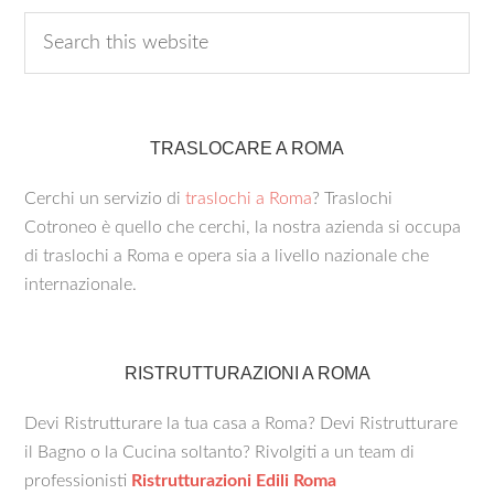
TRASLOCARE A ROMA
Cerchi un servizio di
traslochi a Roma
? Traslochi
Cotroneo è quello che cerchi, la nostra azienda si occupa
di traslochi a Roma e opera sia a livello nazionale che
internazionale.
RISTRUTTURAZIONI A ROMA
Devi Ristrutturare la tua casa a Roma? Devi Ristrutturare
il Bagno o la Cucina soltanto? Rivolgiti a un team di
professionisti
Ristrutturazioni Edili Roma