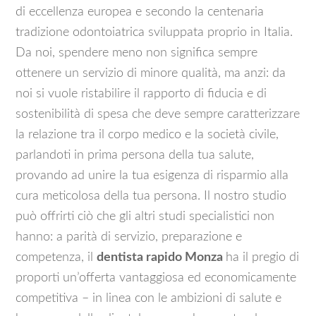
di eccellenza europea e secondo la centenaria
tradizione odontoiatrica sviluppata proprio in Italia.
Da noi, spendere meno non significa sempre
ottenere un servizio di minore qualità, ma anzi: da
noi si vuole ristabilire il rapporto di fiducia e di
sostenibilità di spesa che deve sempre caratterizzare
la relazione tra il corpo medico e la società civile,
parlandoti in prima persona della tua salute,
provando ad unire la tua esigenza di risparmio alla
cura meticolosa della tua persona. Il nostro studio
può offrirti ciò che gli altri studi specialistici non
hanno: a parità di servizio, preparazione e
competenza, il
d
entista rapido Monza
ha il pregio di
proporti un’offerta vantaggiosa ed economicamente
competitiva – in linea con le ambizioni di salute e