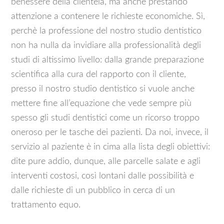
benessere della clientela, ma anche prestando
attenzione a contenere le richieste economiche. Sì,
perchè la professione del nostro studio dentistico
non ha nulla da invidiare alla professionalità degli
studi di altissimo livello: dalla grande preparazione
scientifica alla cura del rapporto con il cliente,
presso il nostro studio dentistico si vuole anche
mettere fine all’equazione che vede sempre più
spesso gli studi dentistici come un ricorso troppo
oneroso per le tasche dei pazienti. Da noi, invece, il
servizio al paziente è in cima alla lista degli obiettivi:
dite pure addio, dunque, alle parcelle salate e agli
interventi costosi, così lontani dalle possibilità e
dalle richieste di un pubblico in cerca di un
trattamento equo.