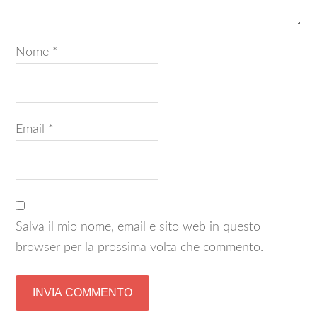
Nome
*
Email
*
Salva il mio nome, email e sito web in questo
browser per la prossima volta che commento.