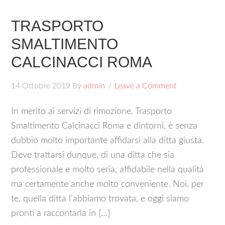
TRASPORTO
SMALTIMENTO
CALCINACCI ROMA
14 Ottobre 2019
By
admin
Leave a Comment
In merito ai servizi di rimozione, Trasporto
Smaltimento Calcinacci Roma e dintorni, è senza
dubbio molto importante affidarsi alla ditta giusta.
Deve trattarsi dunque, di una ditta che sia
professionale e molto seria, affidabile nella qualità
ma certamente anche molto conveniente. Noi, per
te, quella ditta l’abbiamo trovata, e oggi siamo
pronti a raccontarla in […]