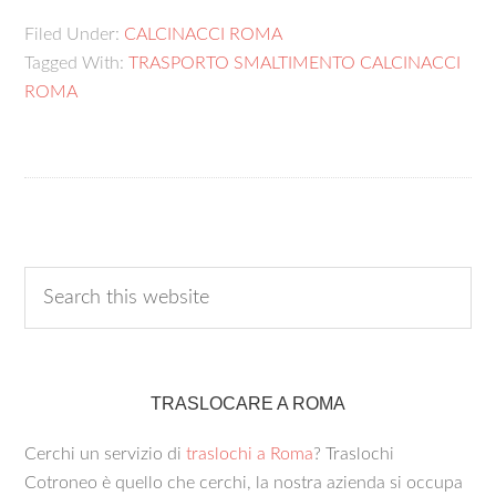
Filed Under:
CALCINACCI ROMA
Tagged With:
TRASPORTO SMALTIMENTO CALCINACCI
ROMA
TRASLOCARE A ROMA
Cerchi un servizio di
traslochi a Roma
? Traslochi
Cotroneo è quello che cerchi, la nostra azienda si occupa