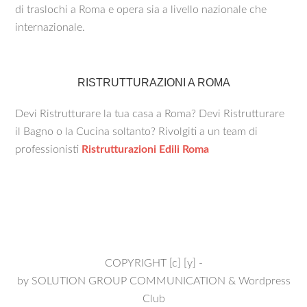
di traslochi a Roma e opera sia a livello nazionale che
internazionale.
RISTRUTTURAZIONI A ROMA
Devi Ristrutturare la tua casa a Roma? Devi Ristrutturare
il Bagno o la Cucina soltanto? Rivolgiti a un team di
professionisti
Ristrutturazioni Edili Roma
COPYRIGHT [c] [y] -
by
SOLUTION GROUP COMMUNICATION
&
Wordpress
Club