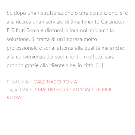
Se dopo una ristrutturazione o una demolizione, si è
alla ricerca di un servizio di Smaltimento Calcinacci
E Rifiuti Roma e dintorni, allora noi abbiamo la
soluzione. Si tratta di un’impresa molto
professionale e seria, attenta alla qualità ma anche
alla convenienza dei suoi clienti. In effetti, sarà
proprio grazie alla clientela se, in città, […]
Filed Under:
CALCINACCI ROMA
Tagged With:
SMALTIMENTO CALCINACCI E RIFIUTI
ROMA