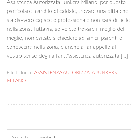
Assistenza Autorizzata Junkers Milano: per questo
particolare marchio di caldaie, trovare una ditta che
sia davvero capace e professionale non sarà difficile
nella zona. Tuttavia, se volete trovare il meglio del
meglio, non esitate a chiedere ad amici, parenti e
conoscenti nella zona, e anche a far appello al
vostro senso degli affari. Assistenza autorizzata […]
Filed Under:
ASSISTENZA AUTORIZZATA JUNKERS
MILANO