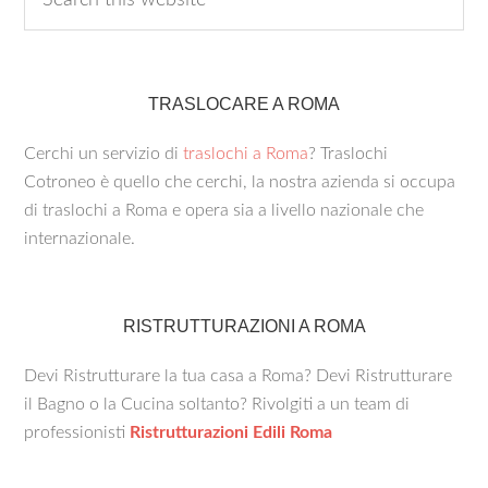
TRASLOCARE A ROMA
Cerchi un servizio di
traslochi a Roma
? Traslochi
Cotroneo è quello che cerchi, la nostra azienda si occupa
di traslochi a Roma e opera sia a livello nazionale che
internazionale.
RISTRUTTURAZIONI A ROMA
Devi Ristrutturare la tua casa a Roma? Devi Ristrutturare
il Bagno o la Cucina soltanto? Rivolgiti a un team di
professionisti
Ristrutturazioni Edili Roma