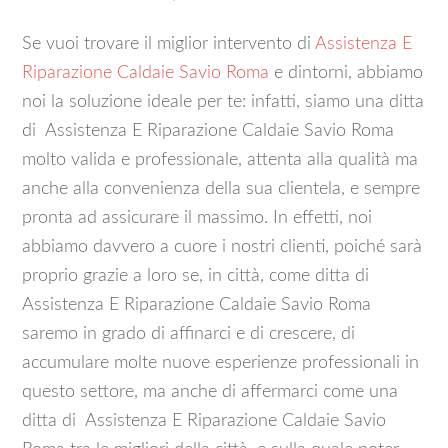
Se vuoi trovare il miglior intervento di
Assistenza E
Riparazione Caldaie Savio Roma
e dintorni, abbiamo
noi la soluzione ideale per te: infatti, siamo una ditta
di Assistenza E Riparazione Caldaie Savio Roma
molto valida e professionale, attenta alla qualità ma
anche alla convenienza della sua clientela, e sempre
pronta ad assicurare il massimo. In effetti, noi
abbiamo davvero a cuore i nostri clienti, poiché sarà
proprio grazie a loro se, in città, come ditta di
Assistenza E Riparazione Caldaie Savio Roma
saremo in grado di affinarci e di crescere, di
accumulare molte nuove esperienze professionali in
questo settore, ma anche di affermarci come una
ditta di Assistenza E Riparazione Caldaie Savio