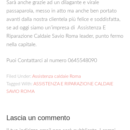
Sarà anche grazie ad un dilagante e virale
passaparola, messo in atto ma anche ben portato
avanti dalla nostra clientela più felice e soddisfatta,
se ad oggi siamo un’impresa di Assistenza E
Riparazione Caldaie Savio Roma leader, punto fermo
nella capitale.
Puoi Contattarci al numero 0645548090
Filed Under:
Assistenza caldaie Roma
Tagged With:
ASSISTENZA E RIPARAZIONE CALDAIE
SAVIO ROMA
Lascia un commento