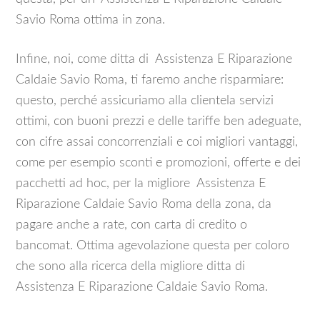
Savio Roma ottima in zona.
Infine, noi, come ditta di Assistenza E Riparazione
Caldaie Savio Roma, ti faremo anche risparmiare:
questo, perché assicuriamo alla clientela servizi
ottimi, con buoni prezzi e delle tariffe ben adeguate,
con cifre assai concorrenziali e coi migliori vantaggi,
come per esempio sconti e promozioni, offerte e dei
pacchetti ad hoc, per la migliore Assistenza E
Riparazione Caldaie Savio Roma della zona, da
pagare anche a rate, con carta di credito o
bancomat. Ottima agevolazione questa per coloro
che sono alla ricerca della migliore ditta di
Assistenza E Riparazione Caldaie Savio Roma.