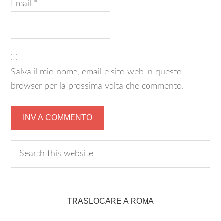
Email
*
Salva il mio nome, email e sito web in questo
browser per la prossima volta che commento.
TRASLOCARE A ROMA