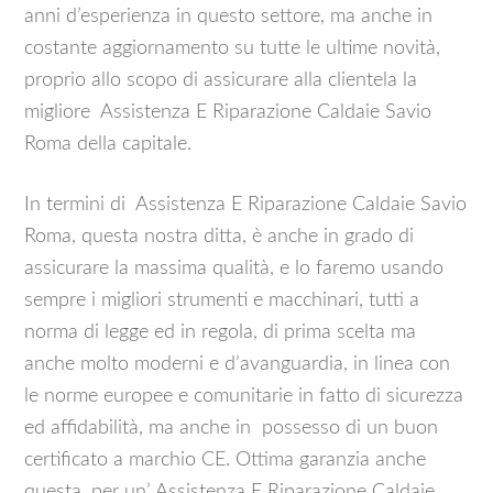
anni d’esperienza in questo settore, ma anche in
costante aggiornamento su tutte le ultime novità,
proprio allo scopo di assicurare alla clientela la
migliore Assistenza E Riparazione Caldaie Savio
Roma della capitale.
In termini di Assistenza E Riparazione Caldaie Savio
Roma, questa nostra ditta, è anche in grado di
assicurare la massima qualità, e lo faremo usando
sempre i migliori strumenti e macchinari, tutti a
norma di legge ed in regola, di prima scelta ma
anche molto moderni e d’avanguardia, in linea con
le norme europee e comunitarie in fatto di sicurezza
ed affidabilità, ma anche in possesso di un buon
certificato a marchio CE. Ottima garanzia anche
questa, per un’ Assistenza E Riparazione Caldaie