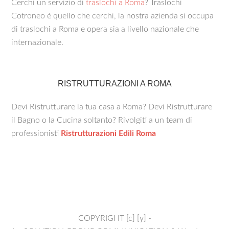
Cerchi un servizio di
traslochi a Roma
? Traslochi
Cotroneo è quello che cerchi, la nostra azienda si occupa
di traslochi a Roma e opera sia a livello nazionale che
internazionale.
RISTRUTTURAZIONI A ROMA
Devi Ristrutturare la tua casa a Roma? Devi Ristrutturare
il Bagno o la Cucina soltanto? Rivolgiti a un team di
professionisti
Ristrutturazioni Edili Roma
COPYRIGHT [c] [y] -