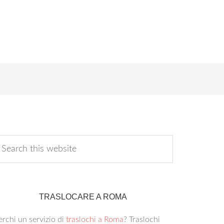
TRASLOCARE A ROMA
rchi un servizio di
traslochi a Roma
? Traslochi