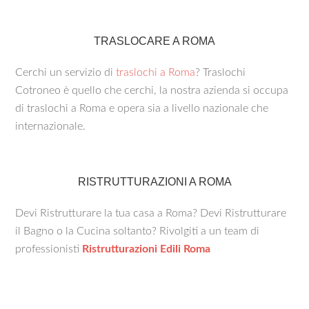
TRASLOCARE A ROMA
Cerchi un servizio di
traslochi a Roma
? Traslochi
Cotroneo è quello che cerchi, la nostra azienda si occupa
di traslochi a Roma e opera sia a livello nazionale che
internazionale.
RISTRUTTURAZIONI A ROMA
Devi Ristrutturare la tua casa a Roma? Devi Ristrutturare
il Bagno o la Cucina soltanto? Rivolgiti a un team di
professionisti
Ristrutturazioni Edili Roma