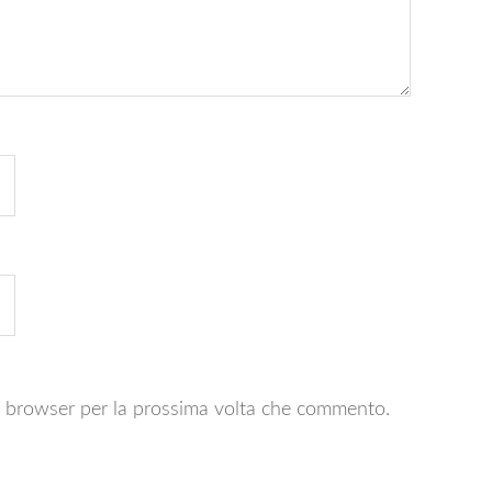
to browser per la prossima volta che commento.