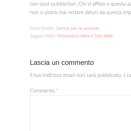
con spot pubblicitari. Chi si affida a questa 
non si potrà mai restare delusi da questa imp
Filed Under:
Servizi per le aziende
Tagged With:
Preventivo Veloce Sito Web
Lascia un commento
Il tuo indirizzo email non sarà pubblicato.
I c
Commento
*