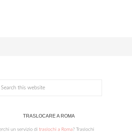
TRASLOCARE A ROMA
rchi un servizio di
traslochi a Roma
? Traslochi