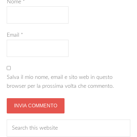
Nome
*
Email
*
Salva il mio nome, email e sito web in questo
browser per la prossima volta che commento.