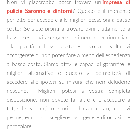
Non vi piacerebbe poter trovare un’
impresa di
pulizie Saronno e dintorni
? Questo è il momento
perfetto per accedere alle migliori occasioni a basso
costo? Se siete pronti a trovare ogni trattamento a
basso costo, vi accorgerete di non poter rinunciare
alla qualità a basso costo e poco alla volta, vi
accorgerete di non poter fare a meno dell’esperienza
a basso costo. Siamo attivi e capaci di garantire le
migliori alternative e questo vi permetterà di
accedere alle ipotesi su misura che non deludono
nessuno. Migliori ipotesi a vostra completa
disposizione, non dovete far altro che accedere a
tutte le varianti migliori a basso costo, che vi
permetteranno di scegliere ogni genere di occasione
particolare.