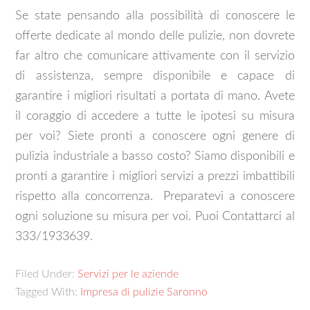
Se state pensando alla possibilità di conoscere le
offerte dedicate al mondo delle pulizie, non dovrete
far altro che comunicare attivamente con il servizio
di assistenza, sempre disponibile e capace di
garantire i migliori risultati a portata di mano. Avete
il coraggio di accedere a tutte le ipotesi su misura
per voi? Siete pronti a conoscere ogni genere di
pulizia industriale a basso costo? Siamo disponibili e
pronti a garantire i migliori servizi a prezzi imbattibili
rispetto alla concorrenza. Preparatevi a conoscere
ogni soluzione su misura per voi. Puoi Contattarci al
333/1933639.
Filed Under:
Servizi per le aziende
Tagged With:
Impresa di pulizie Saronno