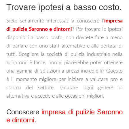
Trovare ipotesi a basso costo.
Siete seriamente interessati a conoscere l’
impresa
di pulizie Saronno e dintorni
? Per trovare le ipotesi
disponibili a basso costo, non dovrete fare a meno
di parlare con uno staff alternativo e alla portata di
tutti. Scegliere la società di pulizia industriale nella
zona non è facile, non vi piacerebbe poter ottenere
una gamma di soluzioni a prezzi incredibili? Questo
è il momento migliore per iniziare a valutare pro e
contro del settore, valutare ogni genere di
alternativa e accedere alle occasioni migliori.
Conoscere
impresa di pulizie Saronno
e dintorni
.