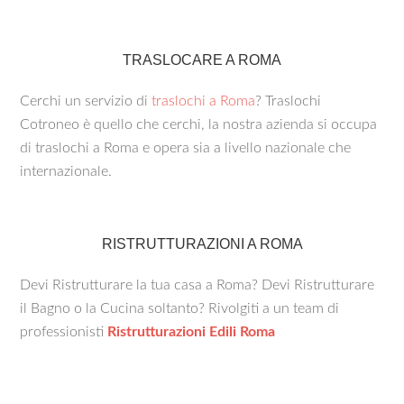
TRASLOCARE A ROMA
Cerchi un servizio di
traslochi a Roma
? Traslochi
Cotroneo è quello che cerchi, la nostra azienda si occupa
di traslochi a Roma e opera sia a livello nazionale che
internazionale.
RISTRUTTURAZIONI A ROMA
Devi Ristrutturare la tua casa a Roma? Devi Ristrutturare
il Bagno o la Cucina soltanto? Rivolgiti a un team di
professionisti
Ristrutturazioni Edili Roma