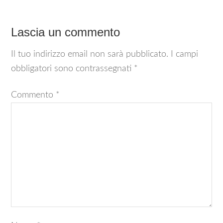
Lascia un commento
Il tuo indirizzo email non sarà pubblicato.
I campi
obbligatori sono contrassegnati
*
Commento
*