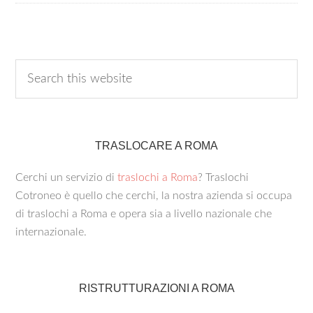
TRASLOCARE A ROMA
Cerchi un servizio di
traslochi a Roma
? Traslochi
Cotroneo è quello che cerchi, la nostra azienda si occupa
di traslochi a Roma e opera sia a livello nazionale che
internazionale.
RISTRUTTURAZIONI A ROMA