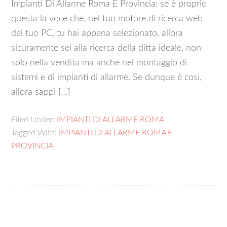
Impianti Di Allarme Roma E Provincia: se è proprio
questa la voce che, nel tuo motore di ricerca web
del tuo PC, tu hai appena selezionato, allora
sicuramente sei alla ricerca della ditta ideale, non
solo nella vendita ma anche nel montaggio di
sistemi e di impianti di allarme. Se dunque è così,
allora sappi […]
Filed Under:
IMPIANTI DI ALLARME ROMA
Tagged With:
IMPIANTI DI ALLARME ROMA E
PROVINCIA