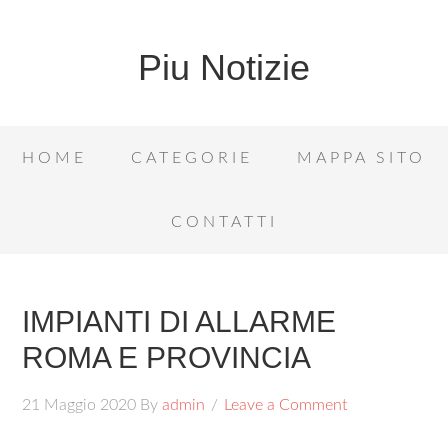
Piu Notizie
HOME
CATEGORIE
MAPPA SITO
CONTATTI
IMPIANTI DI ALLARME
ROMA E PROVINCIA
21 Maggio 2020
By
admin
Leave a Comment