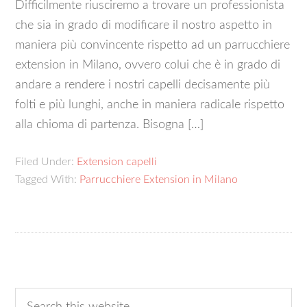
Difficilmente riusciremo a trovare un professionista
che sia in grado di modificare il nostro aspetto in
maniera più convincente rispetto ad un parrucchiere
extension in Milano, ovvero colui che è in grado di
andare a rendere i nostri capelli decisamente più
folti e più lunghi, anche in maniera radicale rispetto
alla chioma di partenza. Bisogna […]
Filed Under:
Extension capelli
Tagged With:
Parrucchiere Extension in Milano