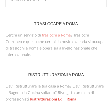
TRASLOCARE A ROMA
Cerchi un servizio di
traslochi a Roma
? Traslochi
Cotroneo è quello che cerchi, la nostra azienda si occupa
di traslochi a Roma e opera sia a livello nazionale che
internazionale.
RISTRUTTURAZIONI A ROMA
Devi Ristrutturare la tua casa a Roma? Devi Ristrutturare
il Bagno o la Cucina soltanto? Rivolgiti a un team di
professionisti
Ristrutturazioni Edili Roma