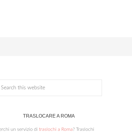
TRASLOCARE A ROMA
rchi un servizio di
traslochi a Roma
? Traslochi